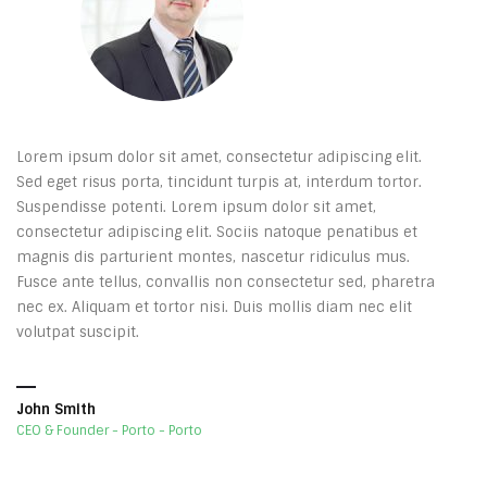
Lorem ipsum dolor sit amet, consectetur adipiscing elit.
Sed eget risus porta, tincidunt turpis at, interdum tortor.
Suspendisse potenti. Lorem ipsum dolor sit amet,
consectetur adipiscing elit. Sociis natoque penatibus et
magnis dis parturient montes, nascetur ridiculus mus.
Fusce ante tellus, convallis non consectetur sed, pharetra
nec ex. Aliquam et tortor nisi. Duis mollis diam nec elit
volutpat suscipit.
John Smith
CEO & Founder - Porto - Porto