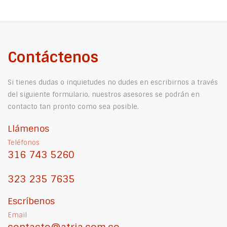
Contáctenos
Si tienes dudas o inquietudes no dudes en escribirnos a través
del siguiente formulario, nuestros asesores se podrán en
contacto tan pronto como sea posible.
Llámenos
Teléfonos
316 743 5260
323 235 7635
Escríbenos
Email