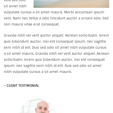
Duis sed odio
sit amet nibh
vulputate cursus a sit amet mauris. Morbi accumsan ipsum
velit. Nam nec tellus a odio tincidunt auctor a ornare odio. Sed
non mauris vitae erat consequat.
Gravida nibh vel velit auctor aliquet. Aenean sollicitudin, lorem
quis bibendum auctor, nisi elit consequat ipsum, nec sagittis
sem nibh id elit. Duis sed odio sit amet nibh vulputate cursus
a sit amet mauris. Gravida nibh vel velit auctor aliquet. Aenean
sollicitudin, lorem quis bibendum auctor, nisi elit consequat
ipsum, nec sagittis sem nibh id elit. Duis sed odio sit amet
nibh vulputate cursus a sit amet mauris.
- CLIENT TESTIMONIAL