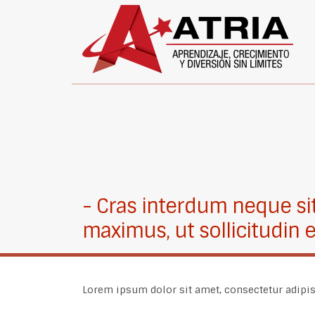
Cras interdum neque si
maximus, ut sollicitudin e
Lorem ipsum dolor sit amet, consectetur adipisc